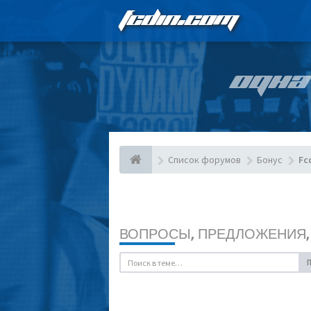
FCDIN.COM
ОДНА
Список форумов
Бонус
Fc
ВОПРОСЫ, ПРЕДЛОЖЕНИЯ