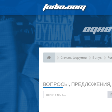
FCDIN.COM
ОДНА
Список форумов
Бонус
Fc
ВОПРОСЫ, ПРЕДЛОЖЕНИЯ