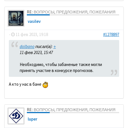
RE: ВОПРОСЫ, ПРЕДЛОЖЕНИЯ, ПОЖЕЛАНИЯ
vasilev
-
11 фев 2023, 19:18
#1278897
dolbano
писал(а):
↑
11 фев 2023, 15:47
Необходимо, чтобы забаненые также могли
принять участие в конкурсе прогнозов.
А кто у нас в бане
RE: ВОПРОСЫ, ПРЕДЛОЖЕНИЯ, ПОЖЕЛАНИЯ
luper