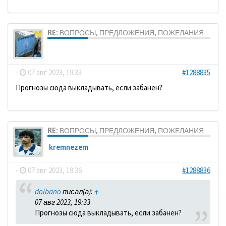
RE: ВОПРОСЫ, ПРЕДЛОЖЕНИЯ, ПОЖЕЛАНИЯ
dolbano
-
07 авг 2023, 19:33
#1288835
Прогнозы сюда выкладывать, если забанен?
RE: ВОПРОСЫ, ПРЕДЛОЖЕНИЯ, ПОЖЕЛАНИЯ
kremnezem
-
07 авг 2023, 19:36
#1288836
dolbano
писал(а):
↑
07 авг 2023, 19:33
Прогнозы сюда выкладывать, если забанен?