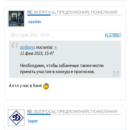
RE: ВОПРОСЫ, ПРЕДЛОЖЕНИЯ, ПОЖЕЛАНИЯ
vasilev
-
11 фев 2023, 19:18
#1278897
dolbano
писал(а):
↑
11 фев 2023, 15:47
Необходимо, чтобы забаненые также могли
принять участие в конкурсе прогнозов.
А кто у нас в бане
RE: ВОПРОСЫ, ПРЕДЛОЖЕНИЯ, ПОЖЕЛАНИЯ
luper