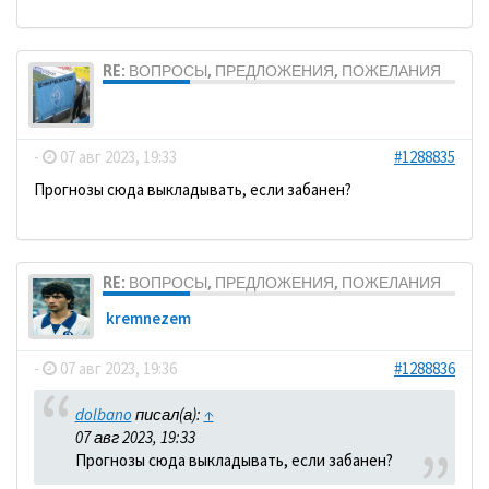
RE: ВОПРОСЫ, ПРЕДЛОЖЕНИЯ, ПОЖЕЛАНИЯ
dolbano
-
07 авг 2023, 19:33
#1288835
Прогнозы сюда выкладывать, если забанен?
RE: ВОПРОСЫ, ПРЕДЛОЖЕНИЯ, ПОЖЕЛАНИЯ
kremnezem
-
07 авг 2023, 19:36
#1288836
dolbano
писал(а):
↑
07 авг 2023, 19:33
Прогнозы сюда выкладывать, если забанен?