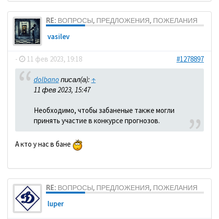
RE: ВОПРОСЫ, ПРЕДЛОЖЕНИЯ, ПОЖЕЛАНИЯ
vasilev
-
11 фев 2023, 19:18
#1278897
dolbano
писал(а):
↑
11 фев 2023, 15:47
Необходимо, чтобы забаненые также могли
принять участие в конкурсе прогнозов.
А кто у нас в бане
RE: ВОПРОСЫ, ПРЕДЛОЖЕНИЯ, ПОЖЕЛАНИЯ
luper