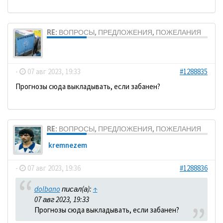
RE: ВОПРОСЫ, ПРЕДЛОЖЕНИЯ, ПОЖЕЛАНИЯ
dolbano
-
07 авг 2023, 19:33
#1288835
Прогнозы сюда выкладывать, если забанен?
RE: ВОПРОСЫ, ПРЕДЛОЖЕНИЯ, ПОЖЕЛАНИЯ
kremnezem
-
07 авг 2023, 19:36
#1288836
dolbano
писал(а):
↑
07 авг 2023, 19:33
Прогнозы сюда выкладывать, если забанен?