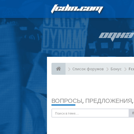
FCDIN.COM
ОДНА
Список форумов
Бонус
Fc
ВОПРОСЫ, ПРЕДЛОЖЕНИЯ