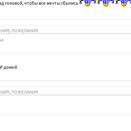
над головой, чтобы все мечты сбылись
ЕНИЯ, ПОЖЕЛАНИЯ
54
И домой.
ЕНИЯ, ПОЖЕЛАНИЯ