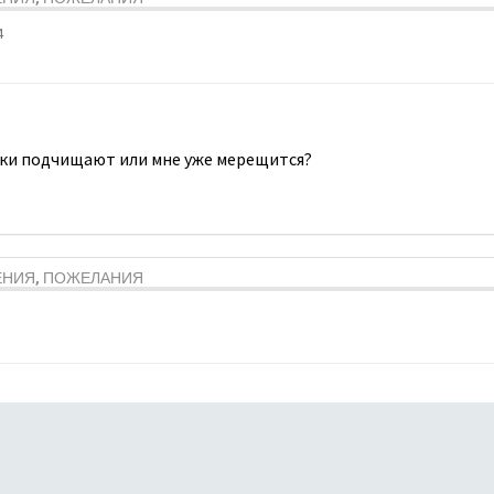
4
ки подчищают или мне уже мерещится?
ЕНИЯ, ПОЖЕЛАНИЯ