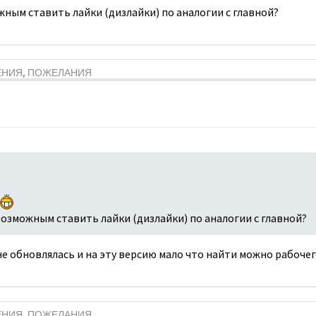
жным ставить лайки (дизлайки) по аналогии с главной?
ЕНИЯ, ПОЖЕЛАНИЯ
возможным ставить лайки (дизлайки) по аналогии с главной?
е обновлялась и на эту версию мало что найти можно рабочег
ЕНИЯ, ПОЖЕЛАНИЯ