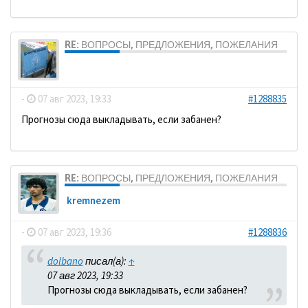
RE: ВОПРОСЫ, ПРЕДЛОЖЕНИЯ, ПОЖЕЛАНИЯ
dolbano
-
07 авг 2023, 19:33
#1288835
Прогнозы сюда выкладывать, если забанен?
RE: ВОПРОСЫ, ПРЕДЛОЖЕНИЯ, ПОЖЕЛАНИЯ
kremnezem
-
07 авг 2023, 19:36
#1288836
dolbano
писал(а):
↑
07 авг 2023, 19:33
Прогнозы сюда выкладывать, если забанен?