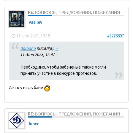
RE: ВОПРОСЫ, ПРЕДЛОЖЕНИЯ, ПОЖЕЛАНИЯ
vasilev
-
11 фев 2023, 19:18
#1278897
dolbano
писал(а):
↑
11 фев 2023, 15:47
Необходимо, чтобы забаненые также могли
принять участие в конкурсе прогнозов.
А кто у нас в бане
RE: ВОПРОСЫ, ПРЕДЛОЖЕНИЯ, ПОЖЕЛАНИЯ
luper