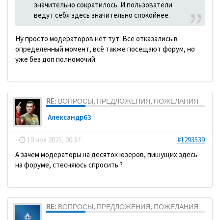
значительно сократилось. И пользователи
ведут себя здесь значительно спокойнее.
Ну просто модераторов нет тут. Все отказались в
определенный момент, всё также посещают форум, но
уже без доп полномочий.
RE: ВОПРОСЫ, ПРЕДЛОЖЕНИЯ, ПОЖЕЛАНИЯ
Александр63
-
19 ноя 2023, 00:37
#1293539
А зачем модераторы на десяток юзеров, пишущих здесь
на форуме, стесняюсь спросить ?
RE: ВОПРОСЫ, ПРЕДЛОЖЕНИЯ, ПОЖЕЛАНИЯ