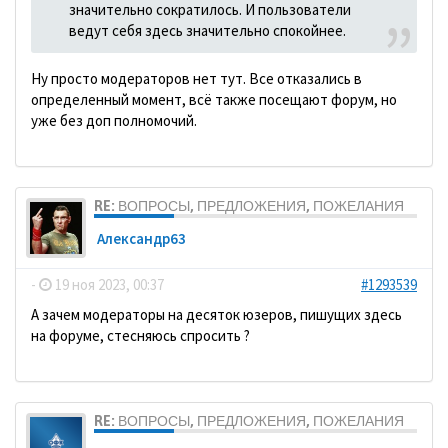
значительно сократилось. И пользователи
ведут себя здесь значительно спокойнее.
Ну просто модераторов нет тут. Все отказались в
определенный момент, всё также посещают форум, но
уже без доп полномочий.
RE: ВОПРОСЫ, ПРЕДЛОЖЕНИЯ, ПОЖЕЛАНИЯ
Александр63
-
19 ноя 2023, 00:37
#1293539
А зачем модераторы на десяток юзеров, пишущих здесь
на форуме, стесняюсь спросить ?
RE: ВОПРОСЫ, ПРЕДЛОЖЕНИЯ, ПОЖЕЛАНИЯ