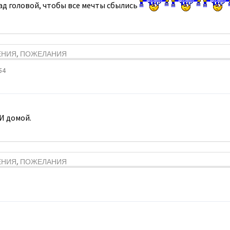
над головой, чтобы все мечты сбылись
ЕНИЯ, ПОЖЕЛАНИЯ
54
И домой.
ЕНИЯ, ПОЖЕЛАНИЯ