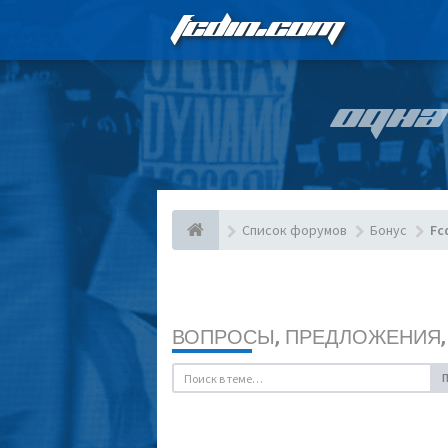
FCDIN.COM
ОДНА
Список форумов
Бонус
Fc
ВОПРОСЫ, ПРЕДЛОЖЕНИЯ