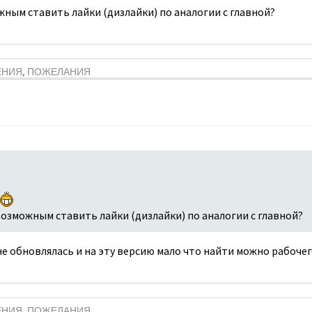
жным ставить лайки (дизлайки) по аналогии с главной?
ЕНИЯ, ПОЖЕЛАНИЯ
возможным ставить лайки (дизлайки) по аналогии с главной?
е обновлялась и на эту версию мало что найти можно рабочег
ЕНИЯ, ПОЖЕЛАНИЯ