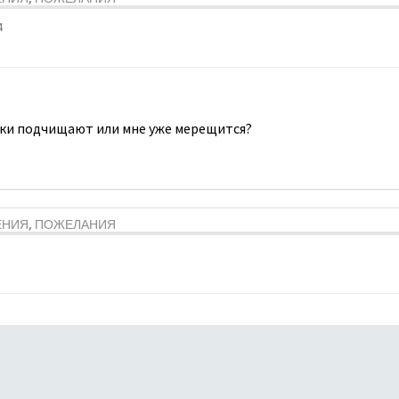
4
ки подчищают или мне уже мерещится?
ЕНИЯ, ПОЖЕЛАНИЯ