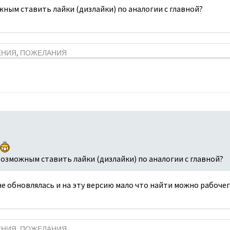
жным ставить лайки (дизлайки) по аналогии с главной?
ЕНИЯ, ПОЖЕЛАНИЯ
возможным ставить лайки (дизлайки) по аналогии с главной?
е обновлялась и на эту версию мало что найти можно рабочег
ЕНИЯ, ПОЖЕЛАНИЯ