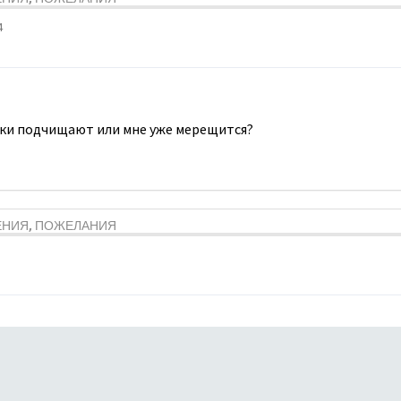
4
ки подчищают или мне уже мерещится?
ЕНИЯ, ПОЖЕЛАНИЯ