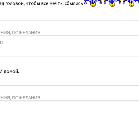
над головой, чтобы все мечты сбылись
ЕНИЯ, ПОЖЕЛАНИЯ
54
И домой.
ЕНИЯ, ПОЖЕЛАНИЯ