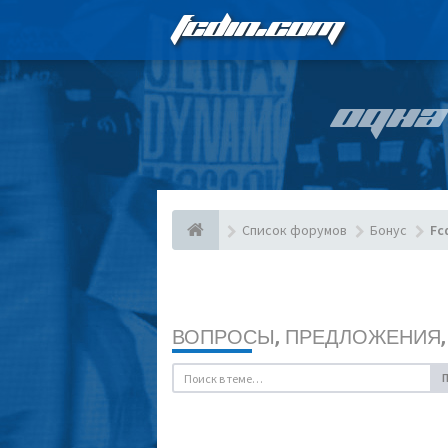
FCDIN.COM
ОДНА
Список форумов
Бонус
Fc
ВОПРОСЫ, ПРЕДЛОЖЕНИЯ