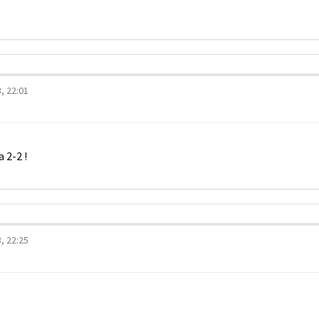
, 22:01
 2-2 !
, 22:25