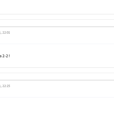
, 22:01
 2-2 !
, 22:25