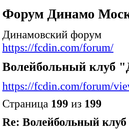
Форум Динамо Моск
Динамовский форум
https://fcdin.com/forum/
Волейбольный клуб "
https://fcdin.com/forum/v
Страница
199
из
199
Re: Волейбольный клуб