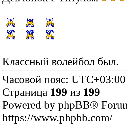
Классный волейбол был.
Часовой пояс:
UTC+03:00
Страница
199
из
199
Powered by phpBB® Forum
https://www.phpbb.com/