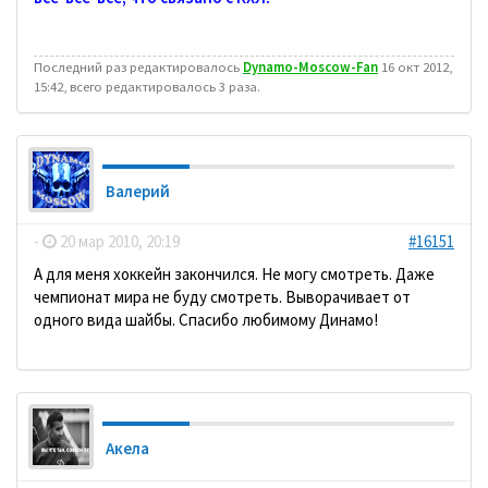
Последний раз редактировалось
Dynamo-Moscow-Fan
16 окт 2012,
15:42, всего редактировалось 3 раза.
Валерий
-
20 мар 2010, 20:19
#16151
А для меня хоккейн закончился. Не могу смотреть. Даже
чемпионат мира не буду смотреть. Выворачивает от
одного вида шайбы. Спасибо любимому Динамо!
Акела