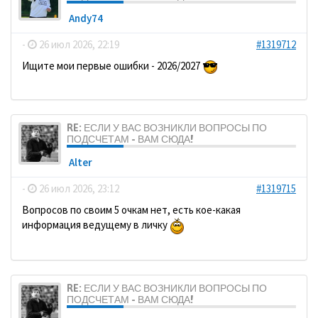
Andy74
-
26 июл 2026, 22:19
#1319712
Ищите мои первые ошибки - 2026/2027
RE: ЕСЛИ У ВАС ВОЗНИКЛИ ВОПРОСЫ ПО
ПОДСЧЕТАМ - ВАМ СЮДА!
Alter
-
26 июл 2026, 23:12
#1319715
Вопросов по своим 5 очкам нет, есть кое-какая
информация ведущему в личку
RE: ЕСЛИ У ВАС ВОЗНИКЛИ ВОПРОСЫ ПО
ПОДСЧЕТАМ - ВАМ СЮДА!