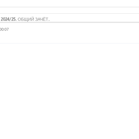
2024/25. ОБЩИЙ ЗАЧЁТ.
00:07