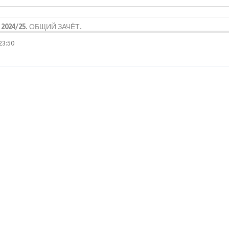
2024/25. ОБЩИЙ ЗАЧЁТ.
23:50