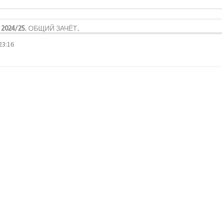
2024/25. ОБЩИЙ ЗАЧЁТ.
23:16