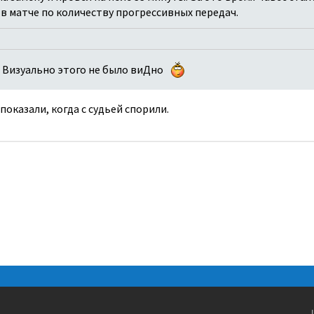
 в матче по количеству прогрессивных передач.
Визуально этого не было виДно
показали, когда с судьей спорили.