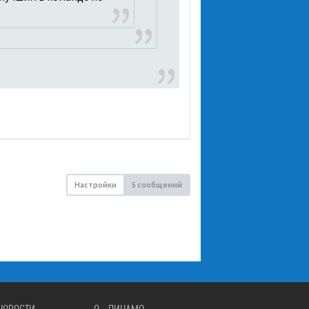
Настройки
5 сообщений