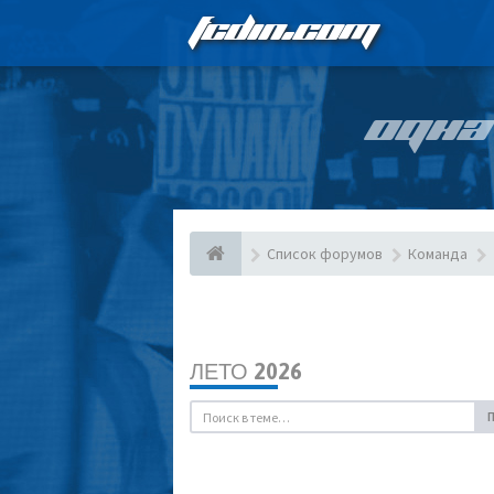
FCDIN.COM
ОДНА
Список форумов
Команда
ЛЕТО 2026