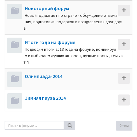
Новогодний форум
Новый год шагает по стране - обсуждение отмеча
ния, подготовки, подарков и поздравления друг друг
а.
Итоги года на форуме
Подводим итоги 2013 года на форуме, номинируе
м и выбираем лучших авторов, лучшие посты, темы и
т.п.
Олимпиада-2014
Зимняя пауза 2014
0 тем