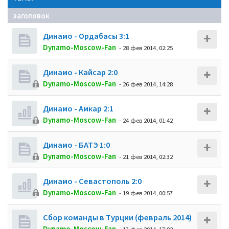
заголовок
Динамо - Ордабасы 3:1
Dynamo-Moscow-Fan
- 28 фев 2014, 02:25
Динамо - Кайсар 2:0
Dynamo-Moscow-Fan
- 26 фев 2014, 14:28
Динамо - Амкар 2:1
Dynamo-Moscow-Fan
- 24 фев 2014, 01:42
Динамо - БАТЭ 1:0
Dynamo-Moscow-Fan
- 21 фев 2014, 02:32
Динамо - Севастополь 2:0
Dynamo-Moscow-Fan
- 19 фев 2014, 00:57
Сбор команды в Турции (февраль 2014)
Dynamo-Moscow-Fan