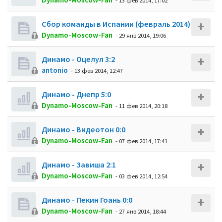
- 13 фев 2014, 17:02
Сбор команды в Испании (февраль 2014)
Dynamo-Moscow-Fan
- 29 янв 2014, 19:06
Динамо - Оцелул 3:2
antonio
- 13 фев 2014, 12:47
Динамо - Днепр 5:0
Dynamo-Moscow-Fan
- 11 фев 2014, 20:18
Динамо - Видеотон 0:0
Dynamo-Moscow-Fan
- 07 фев 2014, 17:41
Динамо - Завиша 2:1
Dynamo-Moscow-Fan
- 03 фев 2014, 12:54
Динамо - Пекин Гоань 0:0
Dynamo-Moscow-Fan
- 27 янв 2014, 18:44