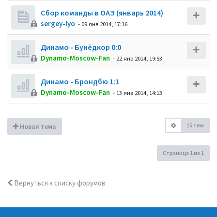
Сбор команды в ОАЭ (январь 2014)
sergey-lyo
- 09 янв 2014, 17:16
Динамо - Бунёдкор 0:0
Dynamo-Moscow-Fan
- 22 янв 2014, 19:53
Динамо - Брондбю 1:1
Dynamo-Moscow-Fan
- 13 янв 2014, 14:13
15 тем
Новая тема
Страница
1
из
1
Вернуться к списку форумов