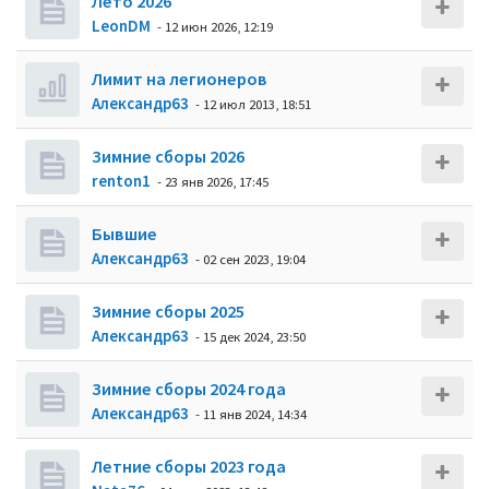
Лето 2026
LeonDM
- 12 июн 2026, 12:19
Лимит на легионеров
Александр63
- 12 июл 2013, 18:51
Зимние сборы 2026
renton1
- 23 янв 2026, 17:45
Бывшие
Александр63
- 02 сен 2023, 19:04
Зимние сборы 2025
Александр63
- 15 дек 2024, 23:50
Зимние сборы 2024 года
Александр63
- 11 янв 2024, 14:34
Летние сборы 2023 года