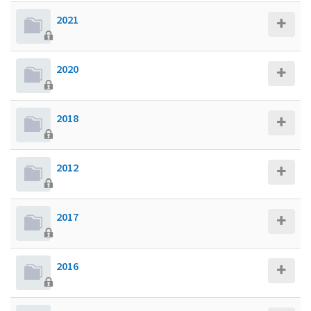
2021
2020
2018
2012
2017
2016