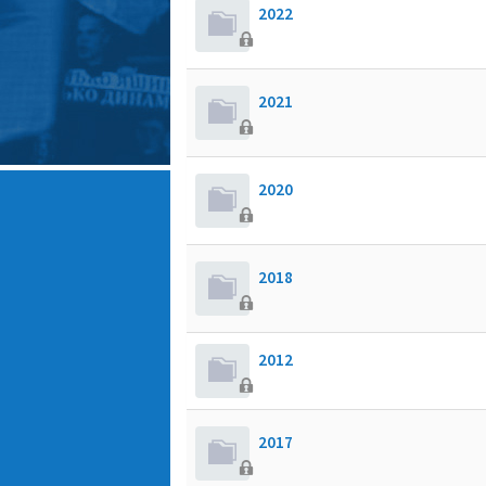
2022
2021
2020
2018
2012
2017