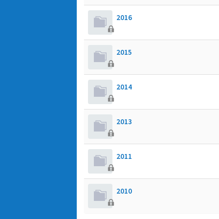
2016
2015
2014
2013
2011
2010