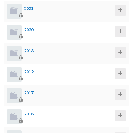
2021
2020
2018
2012
2017
2016