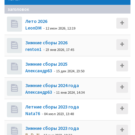
заголовок
Лето 2026
LeonDM
- 12 июн 2026, 12:19
Зимние сборы 2026
renton1
- 23 янв 2026, 17:45
Зимние сборы 2025
Александр63
- 15 дек 2024, 23:50
Зимние сборы 2024 года
Александр63
- 11 янв 2024, 14:34
Летние сборы 2023 года
Nata76
- 04 июл 2023, 13:48
Зимние сборы 2023 года
B_D_N