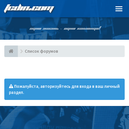
FCDIN.COM
ОДНА ЖИЗНЬ – ОДНА КОМАНДА!
Список форумов
Пожалуйста, авторизуйтесь для входа в ваш личный
раздел.