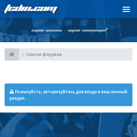
FCDIN.COM
ОДНА ЖИЗНЬ – ОДНА КОМАНДА!
Список форумов
Пожалуйста, авторизуйтесь для входа в ваш личный
раздел.