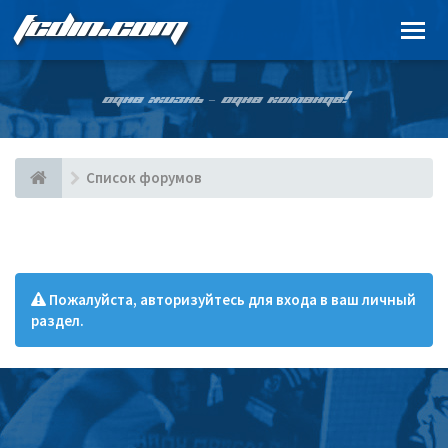
FCDIN.COM
ОДНА ЖИЗНЬ – ОДНА КОМАНДА!
Список форумов
Пожалуйста, авторизуйтесь для входа в ваш личный
раздел.