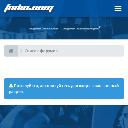
FCDIN.COM
ОДНА ЖИЗНЬ – ОДНА КОМАНДА!
Список форумов
Пожалуйста, авторизуйтесь для входа в ваш личный
раздел.