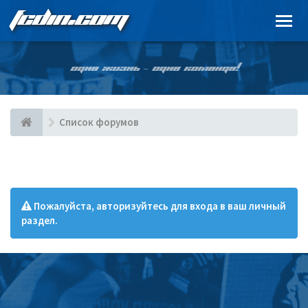
FCDIN.COM
ОДНА ЖИЗНЬ – ОДНА КОМАНДА!
Список форумов
Пожалуйста, авторизуйтесь для входа в ваш личный
раздел.