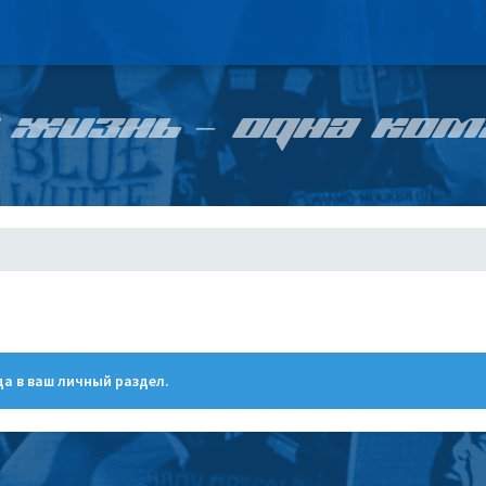
 ЖИЗНЬ – ОДНА КОМ
а в ваш личный раздел.