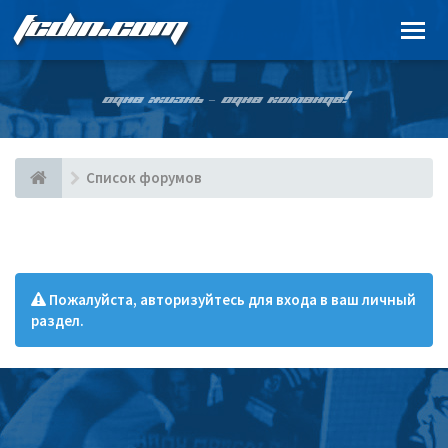
FCDIN.COM
ОДНА ЖИЗНЬ – ОДНА КОМАНДА!
Список форумов
Пожалуйста, авторизуйтесь для входа в ваш личный
раздел.