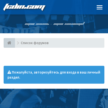
FCDIN.COM
ОДНА ЖИЗНЬ – ОДНА КОМАНДА!
Список форумов
Пожалуйста, авторизуйтесь для входа в ваш личный
раздел.