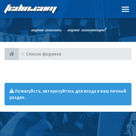
FCDIN.COM
ОДНА ЖИЗНЬ – ОДНА КОМАНДА!
Список форумов
Пожалуйста, авторизуйтесь для входа в ваш личный
раздел.