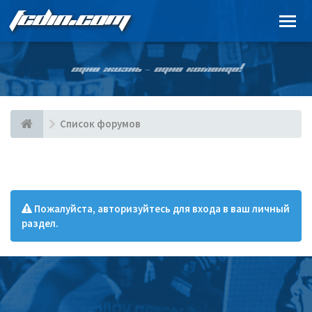
FCDIN.COM
ОДНА ЖИЗНЬ – ОДНА КОМАНДА!
Список форумов
Пожалуйста, авторизуйтесь для входа в ваш личный
раздел.