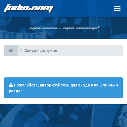
FCDIN.COM
ОДНА ЖИЗНЬ – ОДНА КОМАНДА!
Список форумов
Пожалуйста, авторизуйтесь для входа в ваш личный
раздел.