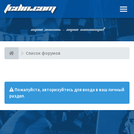
FCDIN.COM
ОДНА ЖИЗНЬ – ОДНА КОМАНДА!
Список форумов
Пожалуйста, авторизуйтесь для входа в ваш личный
раздел.