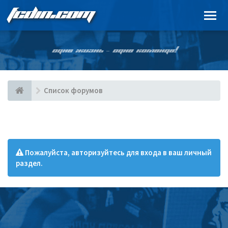
FCDIN.COM
ОДНА ЖИЗНЬ – ОДНА КОМАНДА!
Список форумов
Пожалуйста, авторизуйтесь для входа в ваш личный
раздел.