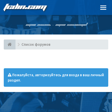
FCDIN.COM
ОДНА ЖИЗНЬ – ОДНА КОМАНДА!
Список форумов
Пожалуйста, авторизуйтесь для входа в ваш личный
раздел.