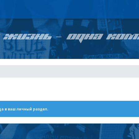
 ЖИЗНЬ – ОДНА КОМ
а в ваш личный раздел.