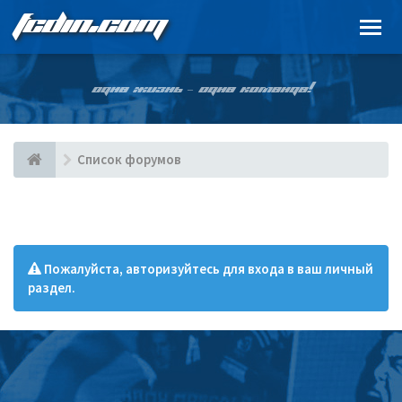
FCDIN.COM
ОДНА ЖИЗНЬ – ОДНА КОМАНДА!
Список форумов
Пожалуйста, авторизуйтесь для входа в ваш личный
раздел.