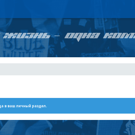
 ЖИЗНЬ – ОДНА КОМ
а в ваш личный раздел.