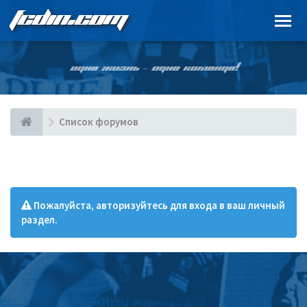
FCDIN.COM
ОДНА ЖИЗНЬ – ОДНА КОМАНДА!
Список форумов
Пожалуйста, авторизуйтесь для входа в ваш личный
раздел.