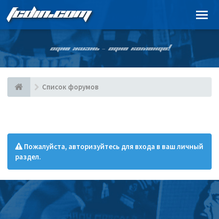
FCDIN.COM
ОДНА ЖИЗНЬ – ОДНА КОМАНДА!
Список форумов
Пожалуйста, авторизуйтесь для входа в ваш личный
раздел.