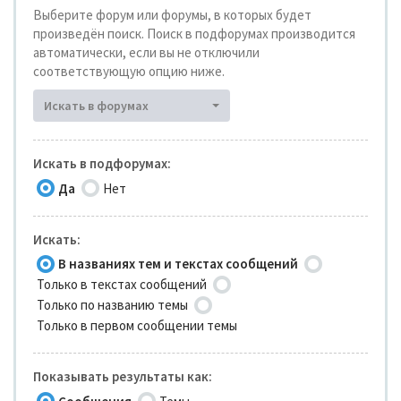
Выберите форум или форумы, в которых будет
произведён поиск. Поиск в подфорумах производится
автоматически, если вы не отключили
соответствующую опцию ниже.
Искать в форумах
Искать в подфорумах:
Да
Нет
Искать:
В названиях тем и текстах сообщений
Только в текстах сообщений
Только по названию темы
Только в первом сообщении темы
Показывать результаты как: