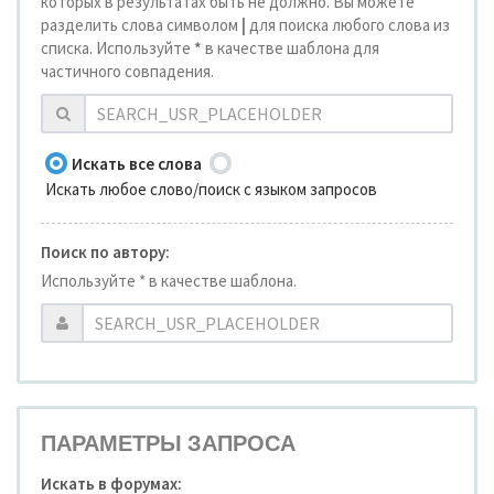
которых в результатах быть не должно. Вы можете
разделить слова символом
|
для поиска любого слова из
списка. Используйте
*
в качестве шаблона для
частичного совпадения.
Искать все слова
Искать любое слово/поиск с языком запросов
Поиск по автору:
Используйте * в качестве шаблона.
ПАРАМЕТРЫ ЗАПРОСА
Искать в форумах: