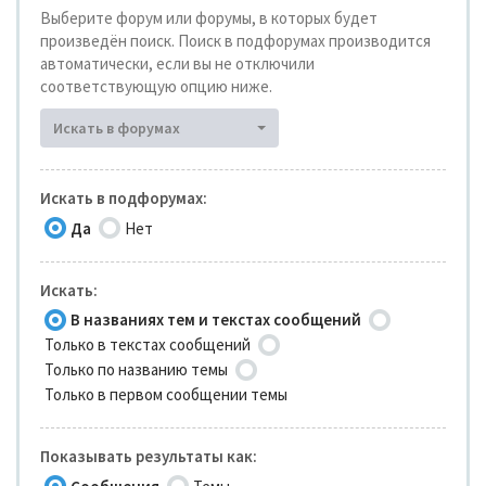
Выберите форум или форумы, в которых будет
произведён поиск. Поиск в подфорумах производится
автоматически, если вы не отключили
соответствующую опцию ниже.
Искать в форумах
Искать в подфорумах:
Да
Нет
Искать:
В названиях тем и текстах сообщений
Только в текстах сообщений
Только по названию темы
Только в первом сообщении темы
Показывать результаты как: