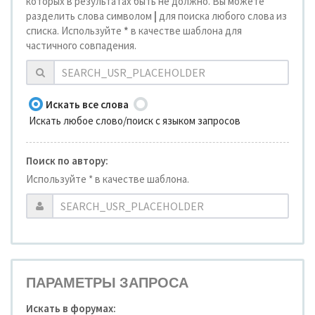
которых в результатах быть не должно. Вы можете
разделить слова символом
|
для поиска любого слова из
списка. Используйте
*
в качестве шаблона для
частичного совпадения.
Искать все слова
Искать любое слово/поиск с языком запросов
Поиск по автору:
Используйте * в качестве шаблона.
ПАРАМЕТРЫ ЗАПРОСА
Искать в форумах: