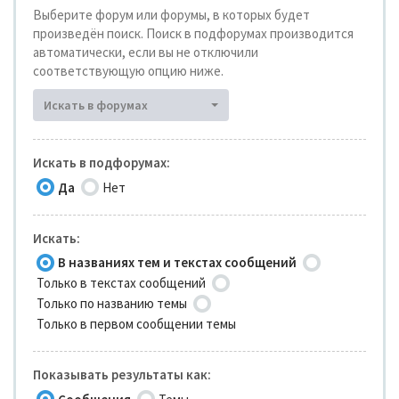
Выберите форум или форумы, в которых будет
произведён поиск. Поиск в подфорумах производится
автоматически, если вы не отключили
соответствующую опцию ниже.
Искать в форумах
Искать в подфорумах:
Да
Нет
Искать:
В названиях тем и текстах сообщений
Только в текстах сообщений
Только по названию темы
Только в первом сообщении темы
Показывать результаты как: