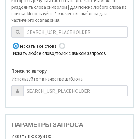
которых в результатах быть не должно. Вы можете
разделить слова символом
|
для поиска любого слова из
списка. Используйте
*
в качестве шаблона для
частичного совпадения.
Искать все слова
Искать любое слово/поиск с языком запросов
Поиск по автору:
Используйте * в качестве шаблона.
ПАРАМЕТРЫ ЗАПРОСА
Искать в форумах: