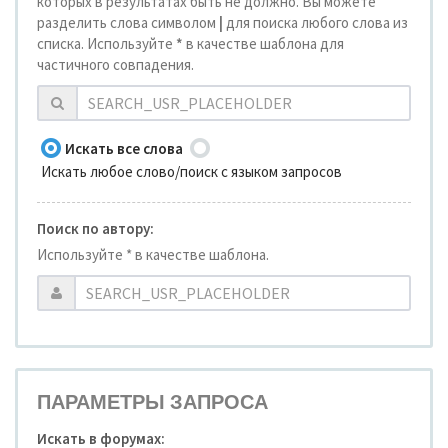
которых в результатах быть не должно. Вы можете
разделить слова символом
|
для поиска любого слова из
списка. Используйте
*
в качестве шаблона для
частичного совпадения.
Искать все слова
Искать любое слово/поиск с языком запросов
Поиск по автору:
Используйте * в качестве шаблона.
ПАРАМЕТРЫ ЗАПРОСА
Искать в форумах: