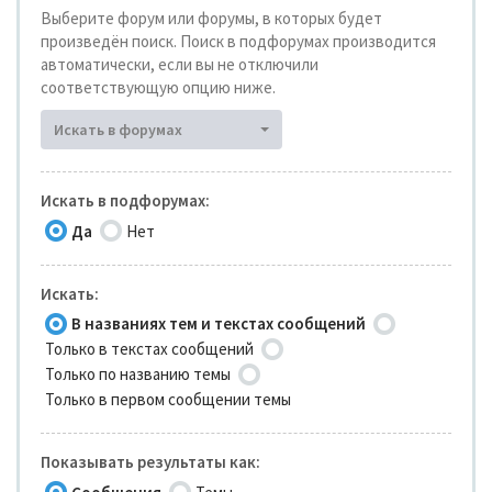
Выберите форум или форумы, в которых будет
произведён поиск. Поиск в подфорумах производится
автоматически, если вы не отключили
соответствующую опцию ниже.
Искать в форумах
Искать в подфорумах:
Да
Нет
Искать:
В названиях тем и текстах сообщений
Только в текстах сообщений
Только по названию темы
Только в первом сообщении темы
Показывать результаты как: