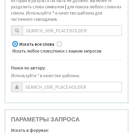
которых в результатах быть не должно. Вы можете
разделить слова символом
|
для поиска любого слова из
списка. Используйте
*
в качестве шаблона для
частичного совпадения.
Искать все слова
Искать любое слово/поиск с языком запросов
Поиск по автору:
Используйте * в качестве шаблона.
ПАРАМЕТРЫ ЗАПРОСА
Искать в форумах: