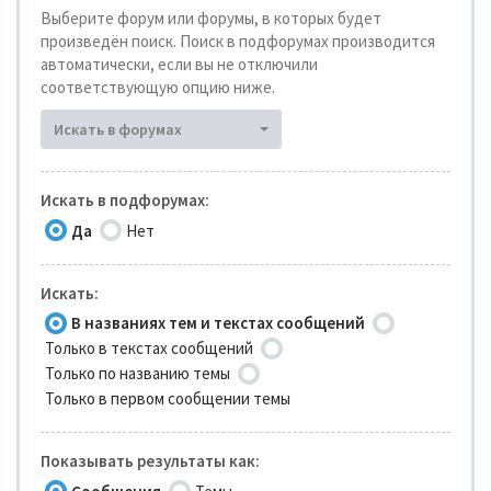
Выберите форум или форумы, в которых будет
произведён поиск. Поиск в подфорумах производится
автоматически, если вы не отключили
соответствующую опцию ниже.
Искать в форумах
Искать в подфорумах:
Да
Нет
Искать:
В названиях тем и текстах сообщений
Только в текстах сообщений
Только по названию темы
Только в первом сообщении темы
Показывать результаты как: