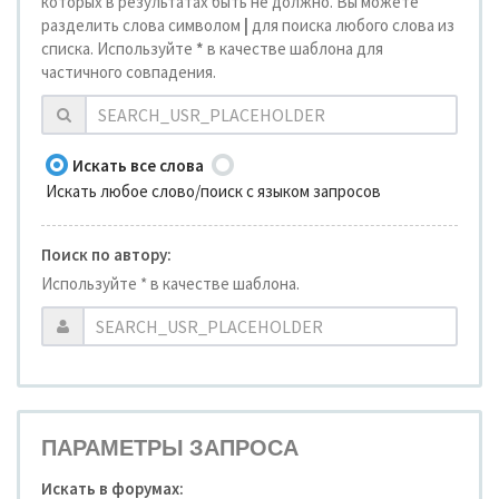
которых в результатах быть не должно. Вы можете
разделить слова символом
|
для поиска любого слова из
списка. Используйте
*
в качестве шаблона для
частичного совпадения.
Искать все слова
Искать любое слово/поиск с языком запросов
Поиск по автору:
Используйте * в качестве шаблона.
ПАРАМЕТРЫ ЗАПРОСА
Искать в форумах: